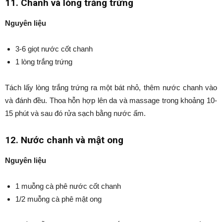
11. Chanh và lòng trắng trứng
Nguyên liệu
3-6 giọt nước cốt chanh
1 lòng trắng trứng
Tách lấy lòng trắng trứng ra một bát nhỏ, thêm nước chanh vào
và đánh đều. Thoa hỗn hợp lên da và massage trong khoảng 10-
15 phút và sau đó rửa sạch bằng nước ấm.
12. Nước chanh và mật ong
Nguyên liệu
1 muỗng cà phê nước cốt chanh
1/2 muỗng cà phê mật ong