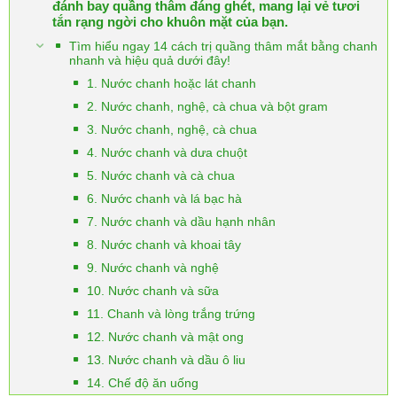
đánh bay quầng thâm đáng ghét, mang lại vẻ tươi
tắn rạng ngời cho khuôn mặt của bạn.
Tìm hiểu ngay 14 cách trị quầng thâm mắt bằng chanh
nhanh và hiệu quả dưới đây!
1. Nước chanh hoặc lát chanh
2. Nước chanh, nghệ, cà chua và bột gram
3. Nước chanh, nghệ, cà chua
4. Nước chanh và dưa chuột
5. Nước chanh và cà chua
6. Nước chanh và lá bạc hà
7. Nước chanh và dầu hạnh nhân
8. Nước chanh và khoai tây
9. Nước chanh và nghệ
10. Nước chanh và sữa
11. Chanh và lòng trắng trứng
12. Nước chanh và mật ong
13. Nước chanh và dầu ô liu
14. Chế độ ăn uống