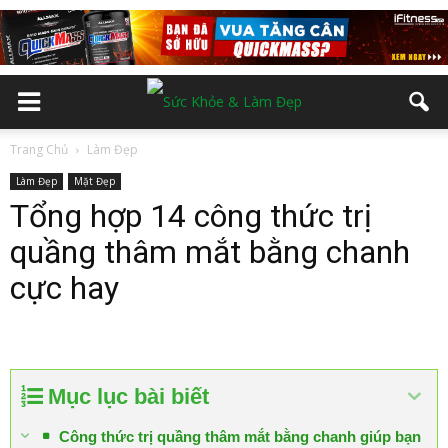
Trang Chủ
Làm Đẹp
Làm Đẹp
Mặt Đẹp
Tổng hợp 14 công thức trị
quầng thâm mắt bằng chanh
cực hay
Mục lục bài biết
Công thức trị quầng thâm mắt bằng chanh giúp bạn