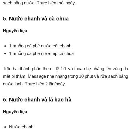
sạch bằng nước. Thực hiện mỗi ngày.
5. Nước chanh và cà chua
Nguyên liệu
1 muỗng cà phê nước cốt chanh
1 muỗng cà phê nước ép cà chua
Trộn hai thành phần theo tỉ lệ 1:1 và thoa nhẹ nhàng lên vùng da
mắt bị thâm. Massage nhẹ nhàng trong 10 phút và rửa sạch bằng
nước lạnh. Thực hiện 2 lần/ngày.
6. Nước chanh và lá bạc hà
Nguyên liệu
Nước chanh