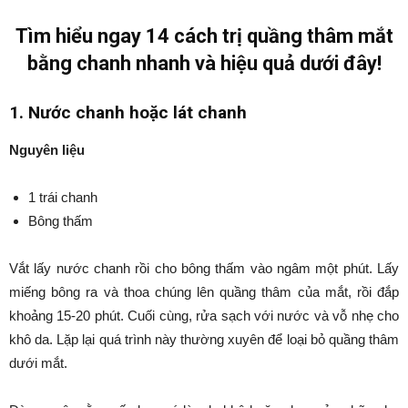
Tìm hiểu ngay 14 cách trị quầng thâm mắt
bằng chanh nhanh và hiệu quả dưới đây!
1. Nước chanh hoặc lát chanh
Nguyên liệu
1 trái chanh
Bông thấm
Vắt lấy nước chanh rồi cho bông thấm vào ngâm một phút. Lấy
miếng bông ra và thoa chúng lên quầng thâm của mắt, rồi đắp
khoảng 15-20 phút. Cuối cùng, rửa sạch với nước và vỗ nhẹ cho
khô da. Lặp lại quá trình này thường xuyên để loại bỏ quầng thâm
dưới mắt.