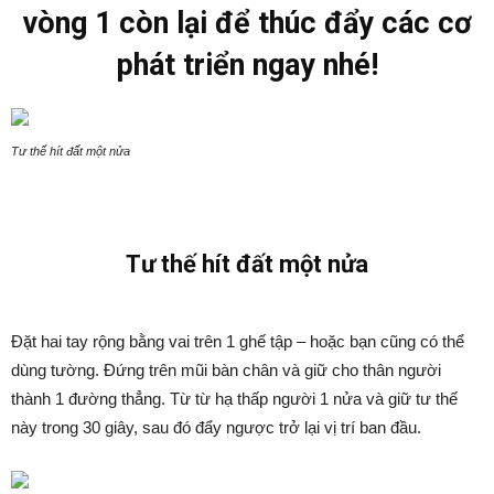
vòng 1 còn lại để thúc đẩy các cơ
phát triển ngay nhé!
Tư thế hít đất một nửa
Tư thế hít đất một nửa
Đặt hai tay rộng bằng vai trên 1 ghế tập – hoặc bạn cũng có thể
dùng tường. Đứng trên mũi bàn chân và giữ cho thân người
thành 1 đường thẳng. Từ từ hạ thấp người 1 nửa và giữ tư thế
này trong 30 giây, sau đó đẩy ngược trở lại vị trí ban đầu.