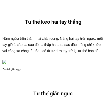
Tư thế kéo hai tay thẳng
Nằm ngửa trên thảm, hai chân cong. Nâng hai tay trên ngực, mỗi
tay giữ 1 cặp tạ, sau đó hạ thấp hạ tạ ra sau đầu, dùng chỉ khớp
vai càng xa càng tốt. Sau đó từ từ đưa tay trở lại tư thế ban đầu.
Tư thế giãn ngực
Tư thế giãn ngực