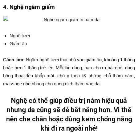
4. Nghệ ngâm giấm
Nghệ tươi
Giấm ăn
Cách làm:
Ngâm nghệ tươi thai nhỏ vào giấm ăn, khoảng 1 tháng
hoặc hơn 1 tháng trở lên. Mỗi lúc dùng, bạn cho ra bát nhỏ, dùng
bông thoa đều khắp mặt, chú ý thoa kỹ những chỗ thâm nám,
massage nhẹ nhàng cho dung dịch thấm vào da.
Nghệ có thể giúp điều trị nám hiệu quả
nhưng da cũng sẽ dễ bắt nắng hơn. Vì thế
nên che chắn hoặc dùng kem chống nắng
khi đi ra ngoài nhé!