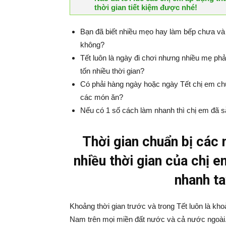
thời gian tiết kiệm được nhé!
Bạn đã biết nhiều mẹo hay làm bếp chưa và 
không?
Tết luôn là ngày đi chơi nhưng nhiều mẹ ph
tốn nhiều thời gian?
Có phải hàng ngày hoặc ngày Tết chị em chú
các món ăn?
Nếu có 1 số cách làm nhanh thì chị em đã
Thời gian chuẩn bị các
nhiều thời gian của chị 
nhanh ta
Khoảng thời gian trước và trong Tết luôn là kh
Nam trên mọi miền đất nước và cả nước ngoài.