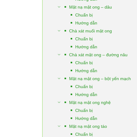
Mặt nạ mật ong – dâu
Chuẩn bị
Hướng dẫn
Chà xát muối mật ong
Chuẩn bị
Hướng dẫn
Chà xát mật ong – đường nâu
Chuẩn bị
Hướng dẫn
Mặt nạ mật ong – bột yến mạch
Chuẩn bị
Hướng dẫn
Mặt nạ mật ong nghệ
Chuẩn bị
Hướng dẫn
Mặt nạ mật ong táo
Chuẩn bị