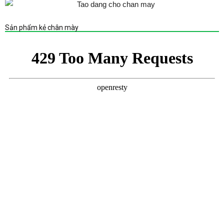
Sản phẩm kẻ chân mày