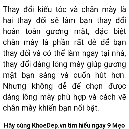
Thay đổi kiểu tóc và chân mày là
hai thay đổi sẽ làm bạn thay đổi
hoàn toàn gương mặt, đặc biệt
chân mày là phần rất dễ để bạn
thay đổi và có thể làm ngay tại nhà,
thay đổi dáng lông mày giúp gương
mặt bạn sáng và cuốn hút hơn.
Nhưng không dễ để chọn được
dáng lông mày phù hợp và cách vẽ
chân mày khiến bạn nổi bật.
Hãy cùng KhoeDep.vn tìm hiểu ngay 9 Mẹo