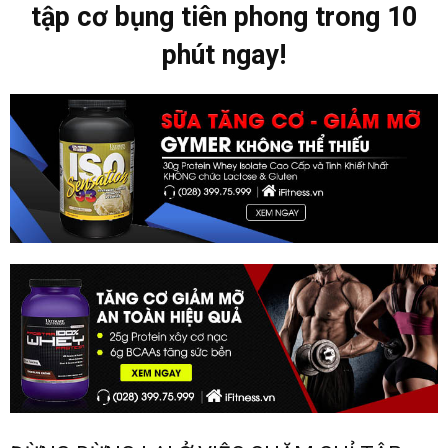
tập cơ bụng tiên phong trong 10
phút ngay!