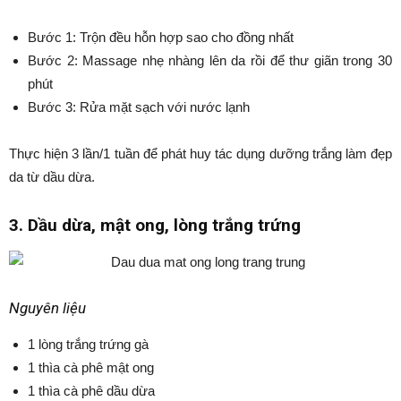
Bước 1: Trộn đều hỗn hợp sao cho đồng nhất
Bước 2: Massage nhẹ nhàng lên da rồi để thư giãn trong 30
phút
Bước 3: Rửa mặt sạch với nước lạnh
Thực hiện 3 lần/1 tuần để phát huy tác dụng dưỡng trắng làm đẹp
da từ dầu dừa.
3. Dầu dừa, mật ong, lòng trắng trứng
Nguyên liệu
1 lòng trắng trứng gà
1 thìa cà phê mật ong
1 thìa cà phê dầu dừa