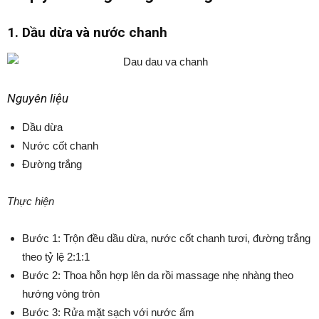
1. Dầu dừa và nước chanh
Nguyên liệu
Dầu dừa
Nước cốt chanh
Đường trắng
Thực hiện
Bước 1: Trộn đều dầu dừa, nước cốt chanh tươi, đường trắng
theo tỷ lệ 2:1:1
Bước 2: Thoa hỗn hợp lên da rồi massage nhẹ nhàng theo
hướng vòng tròn
Bước 3: Rửa mặt sạch với nước ấm