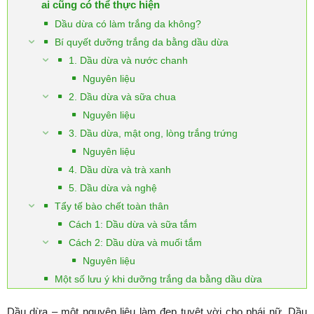
ai cũng có thể thực hiện
Dầu dừa có làm trắng da không?
Bí quyết dưỡng trắng da bằng dầu dừa
1. Dầu dừa và nước chanh
Nguyên liệu
2. Dầu dừa và sữa chua
Nguyên liệu
3. Dầu dừa, mật ong, lòng trắng trứng
Nguyên liệu
4. Dầu dừa và trà xanh
5. Dầu dừa và nghệ
Tẩy tế bào chết toàn thân
Cách 1: Dầu dừa và sữa tắm
Cách 2: Dầu dừa và muối tắm
Nguyên liệu
Một số lưu ý khi dưỡng trắng da bằng dầu dừa
Dầu dừa – một nguyên liệu làm đẹp tuyệt vời cho phái nữ. Dầu