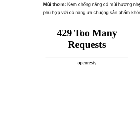
Mùi thơm:
Kem chống nắng có mùi hương nhẹ,
phù hợp với cô nàng ưa chuộng sản phẩm khôn