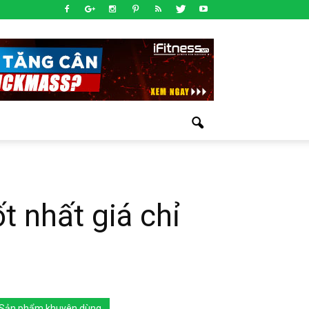
 nhất giá chỉ
Sản phẩm khuyên dùng