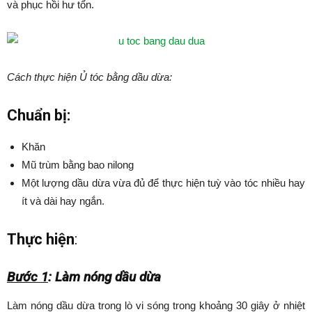
và phục hồi hư tổn.
Cách thực hiện Ủ tóc bằng dầu dừa:
Chuẩn bị:
Khăn
Mũ trùm bằng bao nilong
Một lượng dầu dừa vừa đủ để thực hiện tuỳ vào tóc nhiều hay
ít và dài hay ngắn.
Thực hiện
:
Bước 1
: Làm nóng dầu dừa
Làm nóng dầu dừa trong lò vi sóng trong khoảng 30 giây ở nhiệt