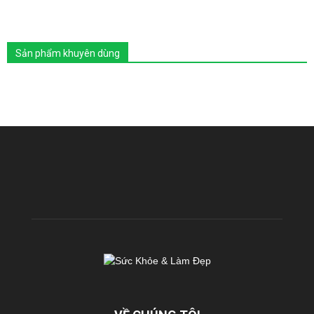
Sản phẩm khuyên dùng