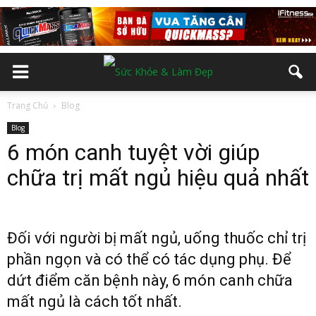
Trang Chủ
Blog
Blog
6 món canh tuyệt vời giúp
chữa trị mất ngủ hiệu quả nhất
Đối với người bị mất ngủ, uống thuốc chỉ trị
phần ngọn và có thể có tác dụng phụ. Để
dứt điểm căn bệnh này, 6 món canh chữa
mất ngủ là cách tốt nhất.