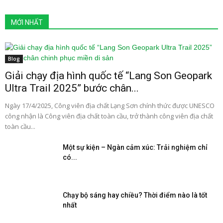
MỚI NHẤT
Blog
Giải chạy địa hình quốc tế “Lang Son Geopark
Ultra Trail 2025” bước chân...
Ngày 17/4/2025, Công viên địa chất Lạng Sơn chính thức được UNESCO
công nhận là Công viên địa chất toàn cầu, trở thành công viên địa chất
toàn cầu...
Một sự kiện – Ngàn cảm xúc: Trải nghiệm chỉ
có...
Chạy bộ sáng hay chiều? Thời điểm nào là tốt
nhất