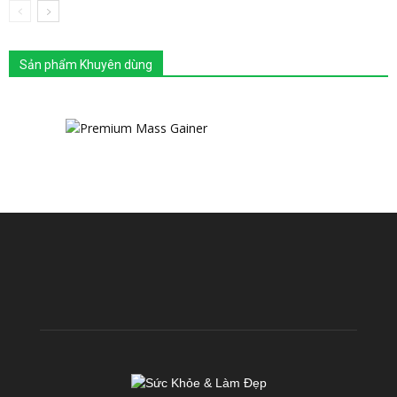
Sản phẩm Khuyên dùng