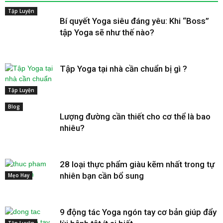
Tập Luyện
Bí quyết Yoga siêu đáng yêu: Khi “Boss”
tập Yoga sẽ như thế nào?
Tập Yoga tại nhà cần chuẩn bị gì ?
Tập Luyện
Blog
Lượng đường cần thiết cho cơ thể là bao
nhiêu?
28 loại thực phẩm giàu kẽm nhất trong tự
nhiên bạn cần bổ sung
Mẹo Hay
9 động tác Yoga ngón tay cơ bản giúp đẩy
Tập Luyện