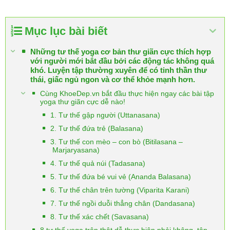
Mục lục bài biết
Những tư thế yoga cơ bản thư giãn cực thích hợp
với người mới bắt đầu bởi các động tác không quá
khó. Luyện tập thường xuyên để có tinh thần thư
thái, giấc ngủ ngon và cơ thể khỏe mạnh hơn.
Cùng KhoeDep.vn bắt đầu thực hiện ngay các bài tập
yoga thư giãn cực dễ nào!
1. Tư thế gập người (Uttanasana)
2. Tư thế đứa trẻ (Balasana)
3. Tư thế con mèo – con bò (Bitilasana –
Marjaryasana)
4. Tư thế quả núi (Tadasana)
5. Tư thế đứa bé vui vẻ (Ananda Balasana)
6. Tư thế chân trên tường (Viparita Karani)
7. Tư thế ngồi duỗi thẳng chân (Dandasana)
8. Tư thế xác chết (Savasana)