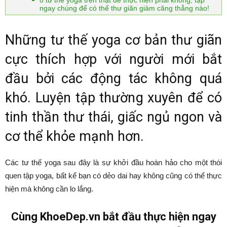
8 tư thế yoga trên thật dễ thực hiện phải không, tập
ngay chúng để có thể thư giãn giảm căng thẳng nào!
Những tư thế yoga cơ bản thư giãn
cực thích hợp với người mới bắt
đầu bởi các động tác không quá
khó. Luyện tập thường xuyên để có
tinh thần thư thái, giấc ngủ ngon và
cơ thể khỏe mạnh hơn.
Các tư thế yoga sau đây là sự khởi đầu hoàn hảo cho một thói
quen tập yoga, bất kể bạn có dẻo dai hay không cũng có thể thực
hiện mà không cần lo lắng.
Cùng KhoeDep.vn bắt đầu thực hiện ngay