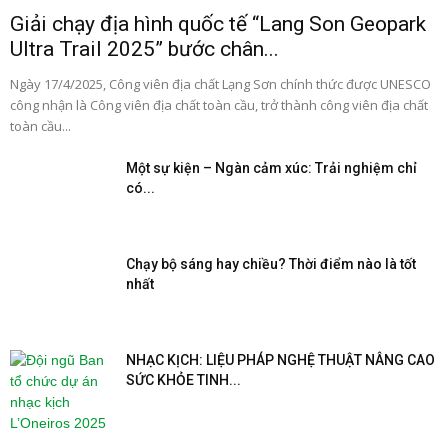
Giải chạy địa hình quốc tế “Lang Son Geopark
Ultra Trail 2025” bước chân...
Ngày 17/4/2025, Công viên địa chất Lạng Sơn chính thức được UNESCO
công nhận là Công viên địa chất toàn cầu, trở thành công viên địa chất
toàn cầu...
Một sự kiện – Ngàn cảm xúc: Trải nghiệm chỉ
có...
Chạy bộ sáng hay chiều? Thời điểm nào là tốt
nhất
NHẠC KỊCH: LIỆU PHÁP NGHỆ THUẬT NÂNG CAO
SỨC KHỎE TINH...