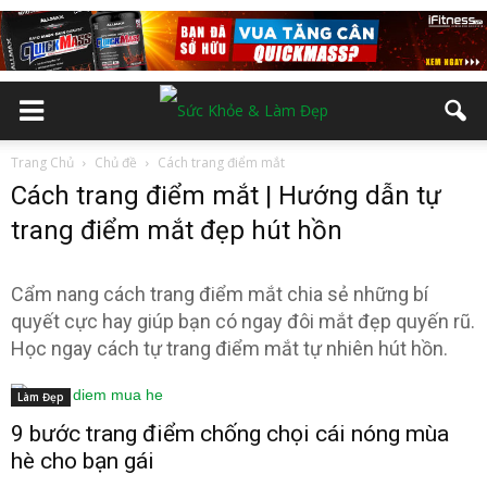
Trang Chủ
Chủ đề
Cách trang điểm mắt
Cách trang điểm mắt | Hướng dẫn tự
trang điểm mắt đẹp hút hồn
Cẩm nang cách trang điểm mắt chia sẻ những bí
quyết cực hay giúp bạn có ngay đôi mắt đẹp quyến rũ.
Học ngay cách tự trang điểm mắt tự nhiên hút hồn.
Làm Đẹp
9 bước trang điểm chống chọi cái nóng mùa
hè cho bạn gái