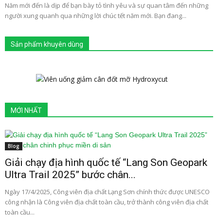
Năm mới đến là dịp để bạn bày tỏ tình yêu và sự quan tâm đến những
người xung quanh qua những lời chúc tết năm mới. Bạn đang...
Sản phẩm khuyên dùng
MỚI NHẤT
Blog
Giải chạy địa hình quốc tế “Lang Son Geopark
Ultra Trail 2025” bước chân...
Ngày 17/4/2025, Công viên địa chất Lạng Sơn chính thức được UNESCO
công nhận là Công viên địa chất toàn cầu, trở thành công viên địa chất
toàn cầu...