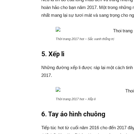
hoàn hảo cho bạn năm 2017. Một trong những 
nhất mang lại sự tươi mát và sang trọng cho n
Thời trang 2017 hot – Sắc xanh thống trị
5. Xếp li
Những đường xếp li được ráp lại một cách tinh
2017.
Thời trang 2017 hot – Xếp li
6. Tay áo hình chuông
Tiếp túc hot từ cuối năm 2016 cho đến 2017 đây