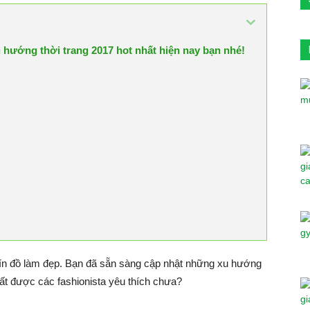
hướng thời trang 2017 hot nhất hiện nay bạn nhé!
tín đồ làm đẹp. Bạn đã sẵn sàng cập nhật những xu hướng
ất được các fashionista yêu thích chưa?