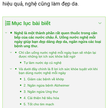
hiệu quả, nghệ cũng làm đẹp da.
Mục lục bài biết
Nghệ là một thành phần rất quen thuốc trong căn
bếp của các nước châu Á. Uống nước nghệ mỗi
ngày giúp bạn đẹp dáng đẹp da, ngăn ngừa các loại
bệnh ung thư.
Chỉ cần uống nước nghệ mỗi ngày bạn sẽ nhận lại
được những lợi ích sức khỏe bất ngờ
Tự làm nước ép củ nghệ
Và dưới đây chính là 8 lợi ích sức khỏe tuyệt vời khi
bạn dùng nước nghệ mỗi ngày
1. Giảm các bệnh về khớp
2. Ngăn ngừa bệnh Alzheimer
3. Ngăn ngừa Ung thư
4. Cải thiện hệ tiêu hóa
5. Tốt cho tim mạch