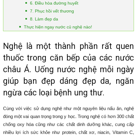
6. Điều hòa đường huyết
7. Phục hồi vết thương
8. Làm đẹp da
Thực hiện ngay nước củ nghệ nào!
Nghệ là một thành phần rất quen
thuốc trong căn bếp của các nước
châu Á. Uống nước nghệ mỗi ngày
giúp bạn đẹp dáng đẹp da, ngăn
ngừa các loại bệnh ung thư.
Cùng với việc sử dụng nghệ như một nguyên liệu nấu ăn, nghệ
đóng một vai quan trọng trong y học. Trong nghệ có hơn 300 chất
chống oxy hóa cũng như các chất dinh dưỡng khác, cung cấp
nhiều lợi ích sức khỏe như protein, chất xơ, niacin, Vitamin C,