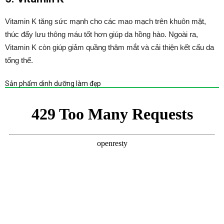
Vitamin K tăng sức mạnh cho các mao mạch trên khuôn mặt,
thúc đẩy lưu thông máu tốt hơn giúp da hồng hào. Ngoài ra,
Vitamin K còn giúp giảm quầng thâm mắt và cải thiện kết cấu da
tổng thể.
Sản phẩm dinh dưỡng làm đẹp