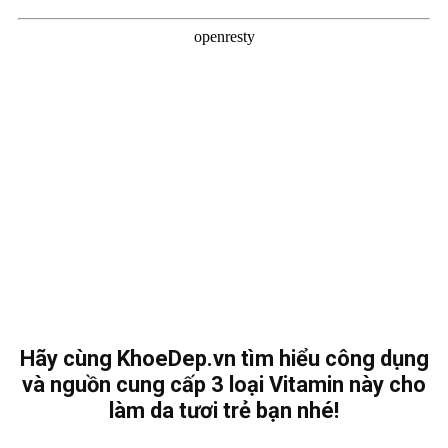
Hãy cùng KhoeDep.vn tìm hiểu công dụng
và nguồn cung cấp 3 loại Vitamin này cho
làm da tươi trẻ bạn nhé!