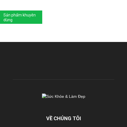
Sản phẩm khuyên
dùng
VỀ CHÚNG TÔI