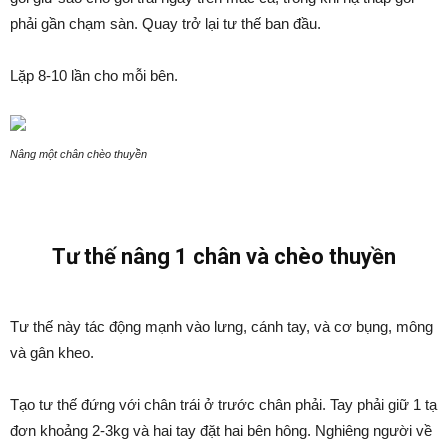
phải gần chạm sàn. Quay trở lại tư thế ban đầu.
Lặp 8-10 lần cho mỗi bên.
Nâng một chân chèo thuyền
Tư thế nâng 1 chân và chèo thuyền
Tư thế này tác động mạnh vào lưng, cánh tay, và cơ bụng, mông
và gân kheo.
Tạo tư thế đứng với chân trái ở trước chân phải. Tay phải giữ 1 tạ
đơn khoảng 2-3kg và hai tay đặt hai bên hông. Nghiêng người về