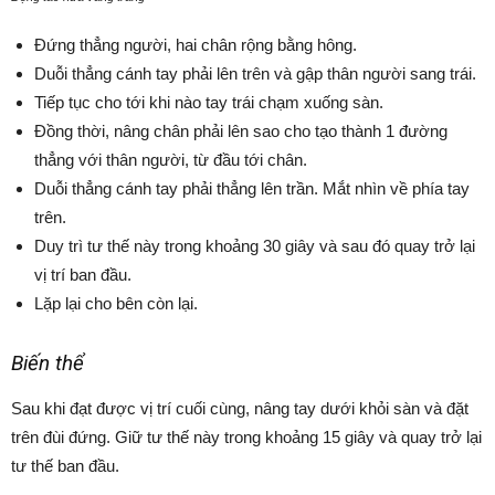
Đứng thẳng người, hai chân rộng bằng hông.
Duỗi thẳng cánh tay phải lên trên và gập thân người sang trái.
Tiếp tục cho tới khi nào tay trái chạm xuống sàn.
Đồng thời, nâng chân phải lên sao cho tạo thành 1 đường
thẳng với thân người, từ đầu tới chân.
Duỗi thẳng cánh tay phải thẳng lên trần. Mắt nhìn về phía tay
trên.
Duy trì tư thế này trong khoảng 30 giây và sau đó quay trở lại
vị trí ban đầu.
Lặp lại cho bên còn lại.
Biến thể
Sau khi đạt được vị trí cuối cùng, nâng tay dưới khỏi sàn và đặt
trên đùi đứng. Giữ tư thế này trong khoảng 15 giây và quay trở lại
tư thế ban đầu.