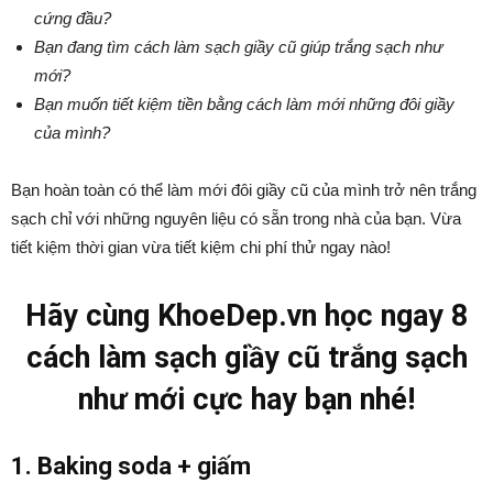
cứng đầu?
Bạn đang tìm cách làm sạch giầy cũ giúp trắng sạch như
mới?
Bạn muốn tiết kiệm tiền bằng cách làm mới những đôi giầy
của mình?
Bạn hoàn toàn có thể làm mới đôi giầy cũ của mình trở nên trắng
sạch chỉ với những nguyên liệu có sẵn trong nhà của bạn. Vừa
tiết kiệm thời gian vừa tiết kiệm chi phí thử ngay nào!
Hãy cùng KhoeDep.vn học ngay 8
cách làm sạch giầy cũ trắng sạch
như mới cực hay bạn nhé!
1. Baking soda + giấm