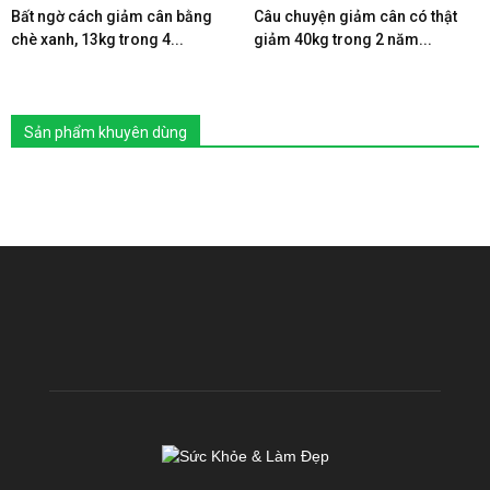
Bất ngờ cách giảm cân bằng
Câu chuyện giảm cân có thật
chè xanh, 13kg trong 4...
giảm 40kg trong 2 năm...
Sản phẩm khuyên dùng