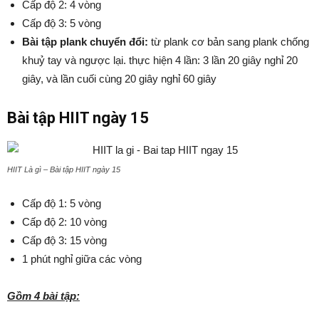
Cấp độ 2: 4 vòng
Cấp độ 3: 5 vòng
Bài tập plank chuyển đổi:
từ plank cơ bản sang plank chống
khuỷ tay và ngược lại. thực hiện 4 lần: 3 lần 20 giây nghỉ 20
giây, và lần cuối cùng 20 giây nghỉ 60 giây
Bài tập HIIT ngày 15
HIIT Là gì – Bài tập HIIT ngày 15
Cấp độ 1: 5 vòng
Cấp độ 2: 10 vòng
Cấp độ 3: 15 vòng
1 phút nghỉ giữa các vòng
Gồm 4 bài tập: