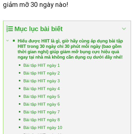
giảm mỡ 30 ngày nào!
Mục lục bài biết
Hiểu được HIIT là gì, giờ hãy cùng áp dụng bài tập
HIIT trong 30 ngày chỉ 30 phút mỗi ngày (bao gồm
thời gian nghỉ) giúp giảm mỡ bụng cực hiệu quả
ngay tại nhà mà không cần dụng cụ dưới đây nhé!
Bài tập HIIT ngày 1
Bài tập HIIT ngày 2
Bài tập HIIT ngày 3
Bài tập HIIT ngày 4
Bài tập HIIT ngày 5
Bài tập HIIT ngày 6
Bài tập HIIT ngày 7
Bài tập HIIT ngày 8
Bài tập HIIT ngày 10