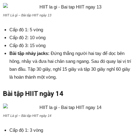
HIIT Là gì – Bài tập HIIT ngày 13
Cấp độ 1: 5 vòng
Cấp độ 2: 10 vòng
Cấp độ 3: 15 vòng
Bài tập nhảy jacks:
Đứng thẳng người hai tay để dọc bên
hông, nhảy và đưa hai chân sang ngang. Sau đó quay lại vị trí
ban đầu. Tập 30 giây, nghỉ 15 giây và tập 30 giây nghỉ 60 giây
là hoàn thành một vòng.
Bài tập HIIT ngày 14
HIIT Là gì – Bài tập HIIT ngày 14
Cấp độ 1: 3 vòng