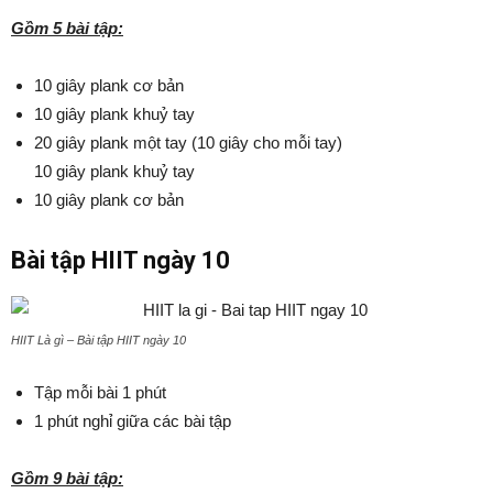
Gồm 5 bài tập:
10 giây plank cơ bản
10 giây plank khuỷ tay
20 giây plank một tay (10 giây cho mỗi tay)
10 giây plank khuỷ tay
10 giây plank cơ bản
Bài tập HIIT ngày 10
HIIT Là gì – Bài tập HIIT ngày 10
Tập mỗi bài 1 phút
1 phút nghỉ giữa các bài tập
Gồm 9 bài tập: