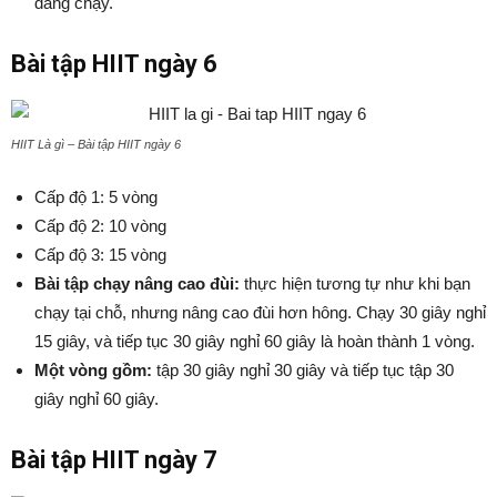
đang chạy.
Bài tập HIIT ngày 6
HIIT Là gì – Bài tập HIIT ngày 6
Cấp độ 1: 5 vòng
Cấp độ 2: 10 vòng
Cấp độ 3: 15 vòng
Bài tập chạy nâng cao đùi:
thực hiện tương tự như khi bạn
chạy tại chỗ, nhưng nâng cao đùi hơn hông. Chạy 30 giây nghỉ
15 giây, và tiếp tục 30 giây nghỉ 60 giây là hoàn thành 1 vòng.
Một vòng gồm:
tập 30 giây nghỉ 30 giây và tiếp tục tập 30
giây nghỉ 60 giây.
Bài tập HIIT ngày 7