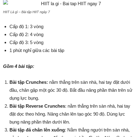
HIIT Là gì – Bài tập HIIT ngày 7
Cấp độ 1: 3 vòng
Cấp độ 2: 4 vòng
Cấp độ 3: 5 vòng
1 phút nghỉ giữa các bài tập
Gồm 4 bài tập:
Bài tập Crunches:
nằm thẳng trên sàn nhà, hai tay đặt dưới
đầu, chân gập một góc 30 độ. Bắt đầu nâng phần thân trên sử
dụng lực bụng.
Bài tập Reverse Crunches
: nằm thẳng trên sàn nhà, hai tay
đặt dọc theo hông. Nâng chân lên tạo góc 90 độ. Dùng lực
bụng nâng phần thân dưới lên.
Bài tập đá chân lên xuống
: Nằm thẳng người trên sàn nhà,