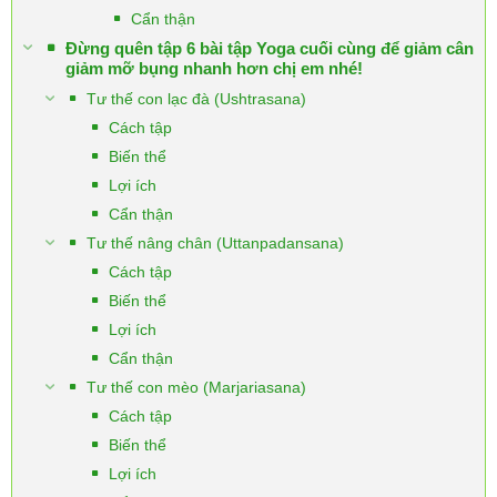
Cẩn thận
Đừng quên tập 6 bài tập Yoga cuối cùng để giảm cân
giảm mỡ bụng nhanh hơn chị em nhé!
Tư thế con lạc đà (Ushtrasana)
Cách tập
Biến thể
Lợi ích
Cẩn thận
Tư thế nâng chân (Uttanpadansana)
Cách tập
Biến thể
Lợi ích
Cẩn thận
Tư thế con mèo (Marjariasana)
Cách tập
Biến thể
Lợi ích