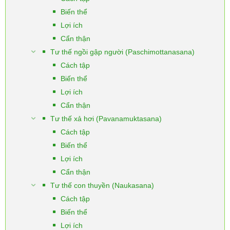
Biến thể
Lợi ích
Cẩn thận
Tư thế ngồi gập người (Paschimottanasana)
Cách tập
Biến thể
Lợi ích
Cẩn thận
Tư thế xả hơi (Pavanamuktasana)
Cách tập
Biến thể
Lợi ích
Cẩn thận
Tư thế con thuyền (Naukasana)
Cách tập
Biến thể
Lợi ích