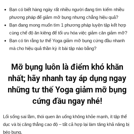
Bạn có biết hàng ngày rất nhiều người đang tìm kiếm nhiều
phương pháp để giảm mỡ bụng nhưng chẳng hiệu quả?
Bạn đang mong muốn tìm 1 phương pháp luyện tập kết hợp
cùng chế độ ăn kiêng để tối ưu hóa việc giảm cân giảm mỡ?
Bạn có tin rằng tư thế Yoga giảm mỡ bụng cứng đầu nhanh
mà cho hiệu quả thần kỳ ít bài tập nào bằng?
Mỡ bụng luôn là điểm khó khăn
nhất; hãy nhanh tay áp dụng ngay
những tư thế Yoga giảm mỡ bụng
cứng đầu ngay nhé!
Lối sống sai lầm, thói quen ăn uống không khỏe mạnh, ít tập thể
dục và bị căng thẳng cao độ – tất cả hợp lại làm tăng khả năng bị
béo bụng.