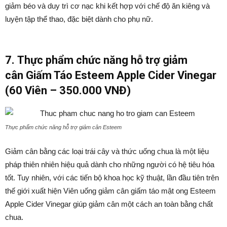
giảm béo và duy trì cơ nạc khi kết hợp với chế độ ăn kiêng và
luyện tập thể thao, đặc biệt dành cho phụ nữ.
7.
Thực phẩm chức năng hỗ trợ giảm
cân
Giấm Táo Esteem Apple Cider Vinegar
(60 Viên – 350.000 VNĐ)
Thực phẩm chức năng hỗ trợ giảm cân Esteem
Giảm cân bằng các loại trái cây và thức uống chua là một liệu
pháp thiên nhiên hiệu quả dành cho những người có hệ tiêu hóa
tốt. Tuy nhiên, với các tiến bộ khoa học kỹ thuật, lần đầu tiên trên
thế giới xuất hiện Viên uống giảm cân giấm táo mật ong Esteem
Apple Cider Vinegar giúp giảm cân một cách an toàn bằng chất
chua.