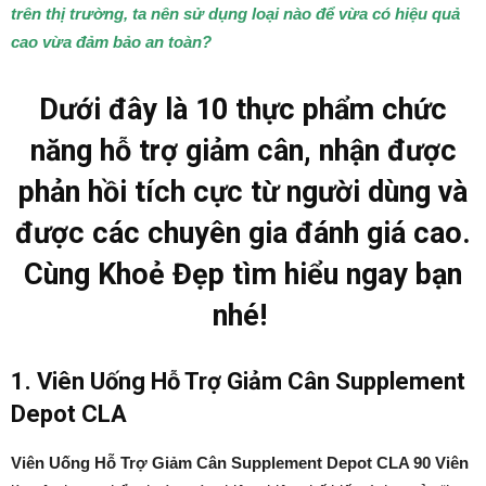
trên thị trường, ta nên sử dụng loại nào để vừa có hiệu quả
cao vừa đảm bảo an toàn?
Dưới đây là 10 thực phẩm chức
năng hỗ trợ giảm cân, nhận được
phản hồi tích cực từ người dùng và
được các chuyên gia đánh giá cao.
Cùng Khoẻ Đẹp tìm hiểu ngay bạn
nhé!
1. Viên Uống Hỗ Trợ Giảm Cân Supplement
Depot CLA
Viên Uống Hỗ Trợ Giảm Cân Supplement Depot CLA 90 Viên