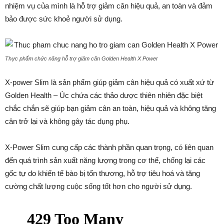
nhiệm vụ của mình là hỗ trợ giảm cân hiệu quả, an toàn và đảm
bảo được sức khoẻ người sử dụng.
Thực phẩm chức năng hỗ trợ giảm cân Golden Health X Power
X-power Slim là sản phẩm giúp giảm cân hiệu quả có xuất xứ từ
Golden Health – Úc chứa các thảo dược thiên nhiên đặc biệt
chắc chắn sẽ giúp bạn giảm cân an toàn, hiệu quả và không tăng
cân trở lại và không gây tác dụng phụ.
X-Power Slim cung cấp các thành phần quan trọng, có liên quan
đến quá trình sản xuất năng lượng trong cơ thể, chống lại các
gốc tự do khiến tế bào bị tổn thương, hỗ trợ tiêu hoá và tăng
cường chất lượng cuộc sống tốt hơn cho người sử dụng.