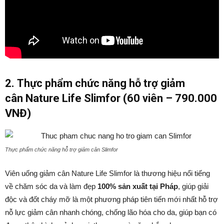
2.
Thực phẩm chức năng hỗ trợ giảm
cân
Nature Life Slimfor (60 viên – 790.000
VNĐ)
Thực phẩm chức năng hỗ trợ giảm cân Slimfor
Viên uống giảm cân Nature Life Slimfor là thương hiệu nổi tiếng
về chăm sóc da và làm đẹp
100% sản xuất tại Pháp
, giúp giải
độc và đốt cháy mỡ là một phương pháp tiên tiến mới nhất hỗ trợ
nỗ lực giảm cân nhanh chóng, chống lão hóa cho da, giúp bạn có