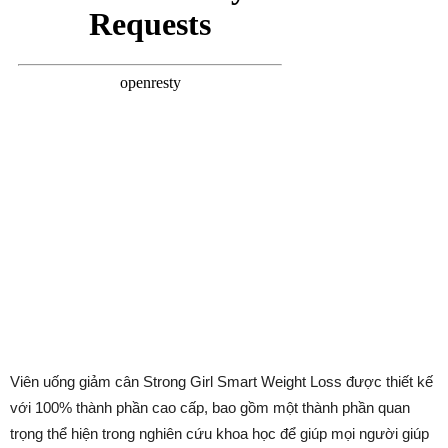
Viên uống giảm cân Strong Girl Smart Weight Loss được thiết kế
với 100% thành phần cao cấp, bao gồm một thành phần quan
trọng thể hiện trong nghiên cứu khoa học để giúp mọi người giúp