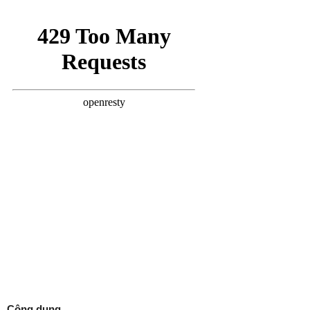
Công dụng