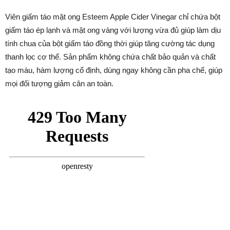
Viên giấm táo mật ong Esteem Apple Cider Vinegar chỉ chứa bột
giấm táo ép lạnh và mật ong vàng với lượng vừa đủ giúp làm dịu
tính chua của bột giấm táo đồng thời giúp tăng cường tác dụng
thanh lọc cơ thể. Sản phẩm không chứa chất bảo quản và chất
tạo màu, hàm lượng cố định, dùng ngay không cần pha chế, giúp
mọi đối tượng giảm cân an toàn.