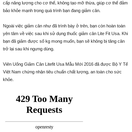
cấp năng lượng cho cơ thể, không tạo mỡ thừa, giúp cơ thể đảm
bảo khỏe mạnh trong quá trình bạn đang giảm cân.
Ngoài việc giảm cân như đã trình bày ở trên, bạn còn hoàn toàn
yên tâm về việc sau khi sử dụng thuốc giảm cân Lite Fit Usa. Khi
bạn đã giảm được số kg mong muốn, bạn sẽ không bị tăng cân
trở lại sau khi ngưng dùng.
Viên Uống Giảm Cân Litefit Usa Mẫu Mới 2016 đã được Bộ Y Tế
Việt Nam chứng nhận tiêu chuẩn chất lượng, an toàn cho sức
khỏe.