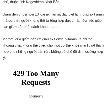
phú, thuộc tỉnh Kagoshima Nhật Bản.
Giấm đen chứa hơn 10 loại axit amin, đặc biệt là những axit amin
mà cơ thể người không thể tự tổng hợp được, rất hữu hiệu giúp
bạn giảm cân một cách khỏe mạnh.
Moromi của giấm đen rất giàu axit citric, vitamin và những
khoáng chất không thể thiếu cho một cơ thể khỏe mạnh, rất thích
hợp cho những người bận rộn, không có chế độ dinh dưỡng hợp
lý.