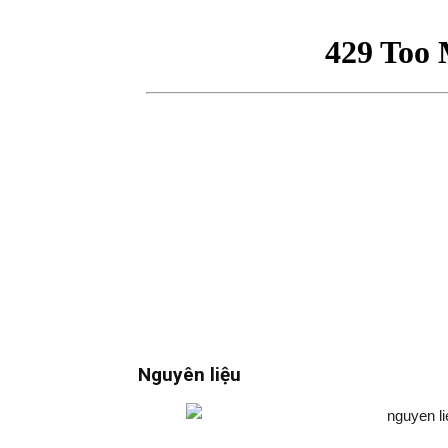
Nguyên liệu