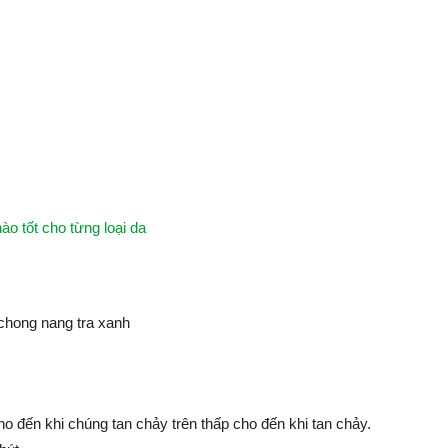
 tốt cho từng loại da
ho đến khi chúng tan chảy trên thấp cho đến khi tan chảy.