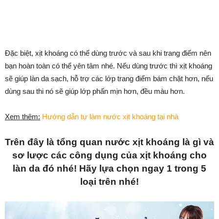
Đặc biệt, xịt khoáng có thể dùng trước và sau khi trang điểm nên
bạn hoàn toàn có thể yên tâm nhé. Nếu dùng trước thì xịt khoáng
sẽ giúp làn da sạch, hỗ trợ các lớp trang điểm bám chặt hơn, nếu
dùng sau thi nó sẽ giúp lớp phấn mịn hơn, đều màu hơn.
Xem thêm:
Hướng dẫn tự làm nước xịt khoáng tại nhà
Trên đây là tổng quan nước xịt khoáng là gì và
sơ lược các công dụng của xịt khoáng cho
làn da đó nhé! Hãy lựa chọn ngay 1 trong 5
loại trên nhé!