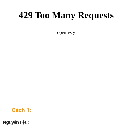
Cách 1:
Nguyên liệu: