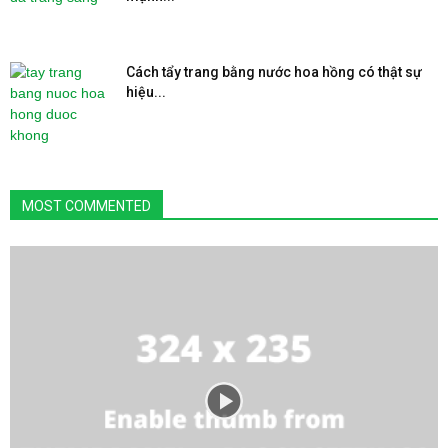
Cách tẩy trang bằng nước hoa hồng có thật sự
hiệu...
MOST COMMENTED