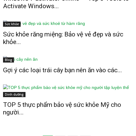
Activate Windows...
Sức khỏe
Sức khỏe răng miệng: Bảo vệ vẻ đẹp và sức
khỏe...
Blog
Gợi ý các loại trái cây bạn nên ăn vào các...
Dinh dưỡng
TOP 5 thực phẩm bảo vệ sức khỏe Mỹ cho
người...