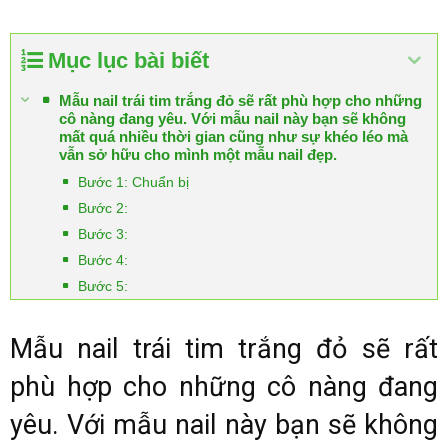
Mục lục bài biết
Mẫu nail trái tim trắng đỏ sẽ rất phù hợp cho những
cô nàng đang yêu. Với mẫu nail này bạn sẽ không
mất quá nhiều thời gian cũng như sự khéo léo mà
vẫn sở hữu cho mình một mẫu nail đẹp.
Bước 1: Chuẩn bị
Bước 2:
Bước 3:
Bước 4:
Bước 5:
Mẫu nail trái tim trắng đỏ sẽ rất
phù hợp cho những cô nàng đang
yêu. Với mẫu nail này bạn sẽ không