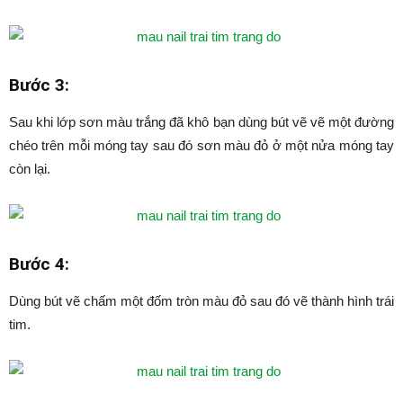
Bước 3:
Sau khi lớp sơn màu trắng đã khô bạn dùng bút vẽ vẽ một đường
chéo trên mỗi móng tay sau đó sơn màu đỏ ở một nửa móng tay
còn lại.
Bước 4:
Dùng bút vẽ chấm một đốm tròn màu đỏ sau đó vẽ thành hình trái
tim.