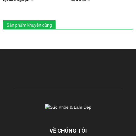
Sản phẩm khuyên dùng
VỀ CHÚNG TÔI