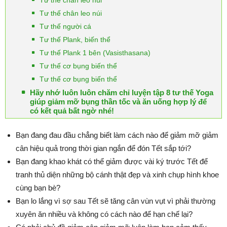
Tư thế chân leo núi
Tư thế chân leo núi
Tư thế người cá
Tư thế Plank, biến thể
Tư thế Plank 1 bên (Vasisthasana)
Tư thế cơ bụng biến thể
Tư thế cơ bụng biến thể
Hãy nhớ luôn luôn chăm chỉ luyện tập 8 tư thế Yoga
giúp giảm mỡ bụng thần tốc và ăn uống hợp lý để
có kết quả bất ngờ nhé!
Bạn đang đau đầu chẳng biết làm cách nào để giảm mỡ giảm
cân hiệu quả trong thời gian ngắn để đón Tết sắp tới?
Bạn đang khao khát có thể giảm được vài ký trước Tết để
tranh thủ diện những bộ cánh thật đẹp và xinh chụp hình khoe
cùng bạn bè?
Bạn lo lắng vì sợ sau Tết sẽ tăng cân vùn vụt vì phải thường
xuyên ăn nhiều và không có cách nào để hạn chế lại?