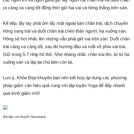
ra càng xa càng tốt đồng thời giữ hai vai và hông thẳng trên sàn.
Kế tiếp, lấy tay phải ôm lấy mặt ngoài bàn chân trái, dịch chuyển
hông sang trái và duỗi chân trái chéo thân người, hạ xuống sàn.
Hông sẽ hơi nhấc lên những vẫn phải giữ vai trên sàn. Duỗi chân
trái càng xa càng tốt, sau đó hướng đầu và mắt về phía vai trái.
Giữ trong 5-7 nhịp hít thở. Nhẹ nhàng nhấc chân trai lên, từ từ hạ
xuống sàn và lặp lại cho bên còn lại.
Lưu ý, Khỏe Đẹp khuyên bạn nên kết hợp áp dụng các phương
pháp giảm cân hiệu quả cùng với tập luyện Yoga để đẩy nhanh
quá trình giảm mỡ!
Bài tập con thuyền Navasana