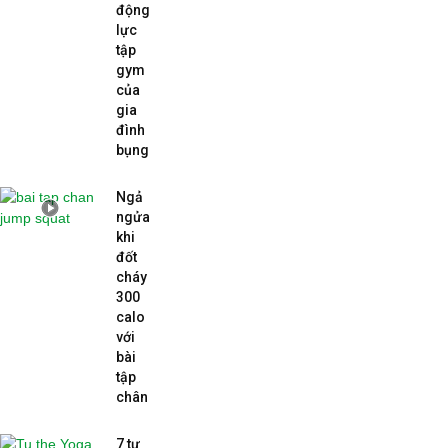
động
lực
tập
gym
của
gia
đình
bụng...
Ngả
ngửa
khi
đốt
cháy
300
calo
với
bài
tập
chân...
7 tư