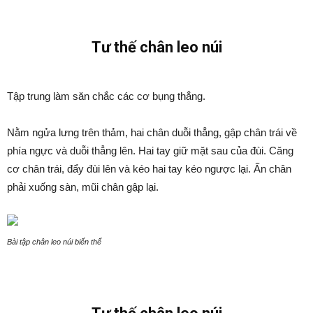
Tư thế chân leo núi
Tập trung làm săn chắc các cơ bụng thẳng.
Nằm ngửa lưng trên thảm, hai chân duỗi thẳng, gập chân trái về
phía ngực và duỗi thẳng lên. Hai tay giữ mặt sau của đùi. Căng
cơ chân trái, đẩy đùi lên và kéo hai tay kéo ngược lại. Ấn chân
phải xuống sàn, mũi chân gập lại.
Bài tập chân leo núi biến thể