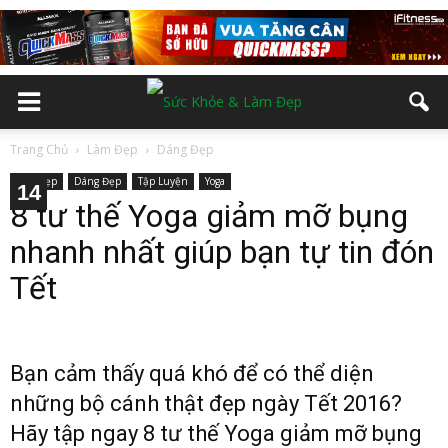
Trang Chủ
Làm Đẹp
Dáng Đẹp
Làm Đẹp
Dáng Đẹp
Tập Luyện
Yoga
10
12
13
14
11
2
3
4
5
6
7
8
9
8 tư thế Yoga giảm mỡ bụng
nhanh nhất giúp bạn tự tin đón
Tết
Bạn cảm thấy quá khó để có thể diện
những bộ cánh thật đẹp ngày Tết 2016?
Hãy tập ngay 8 tư thế Yoga giảm mỡ bụng