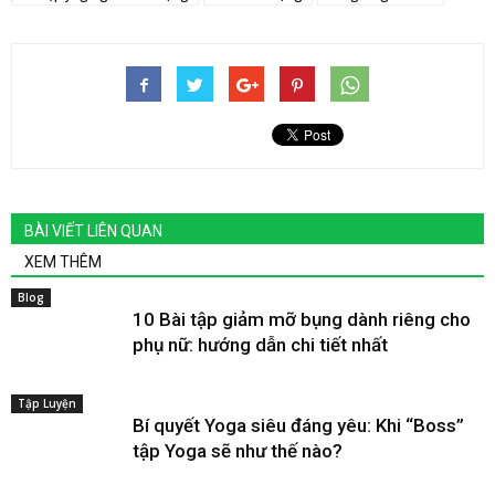
BÀI VIẾT LIÊN QUAN
XEM THÊM
Blog
10 Bài tập giảm mỡ bụng dành riêng cho
phụ nữ: hướng dẫn chi tiết nhất
Tập Luyện
Bí quyết Yoga siêu đáng yêu: Khi “Boss”
tập Yoga sẽ như thế nào?