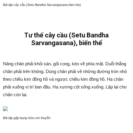
Bài tập cây cầu (Setu Bandha Sarvangasana bien the)
Tư thế cây cầu (Setu Bandha
Sarvangasana), biến thể
Nâng chân phải khỏi sàn, gối cong, kéo về phía mặt. Duỗi thẳng
chân phải trên không. Dùng chân phải vẽ những đường tròn nhỏ
theo chiều kim đồng hồ và ngược chiều kim đồng hồ. Hạ chân
phải xuống vị trí ban đầu. Hạ xương cột sống xuống. Lặp lại cho
chân còn lại.
Bài tập gập bụng nửa con thuyền