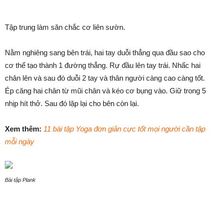
Tập trung làm săn chắc cơ liên sườn.
Nằm nghiêng sang bên trái, hai tay duỗi thẳng qua đầu sao cho
cơ thể tạo thành 1 đường thẳng. Rự đầu lên tay trái. Nhấc hai
chân lên và sau đó duỗi 2 tay và thân người càng cao càng tốt.
Ép căng hai chân từ mũi chân và kéo cơ bụng vào. Giữ trong 5
nhịp hít thở. Sau đó lặp lại cho bên còn lại.
Xem thêm:
11 bài tập Yoga đơn giản cực tốt mọi người cần tập
mỗi ngày
Bài tập Plank