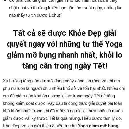
Có phải chủ đề giảm cân giảm mỡ luôn làm bạn cảm thấy
nhột nhạt và thường khiến bạn bận tâm suốt ngày, chẳng lúc
nào thấy tự tin được 1 chút?
Tất cả sẽ được Khỏe Đẹp giải
quyết ngay với những tư thế Yoga
giảm mỡ bụng nhanh nhất, khỏi lo
tăng cân trong ngày Tết!
Xu hướng tăng cân dư mỡ đang ngày càng lan rộng và chị em
phụ nữ luôn là người chịu nhiều khổ sở và tổn hại nhất. Nhiều chị
em đã giảm cân khá ổn nhưng lại sợ trong ngày Tết dễ tăng
không kiểm soát được, vậy đâu là công thức giải quyết bài toán
khó khăn này? Trong khi đó một số người lại thừa nhận là muốn
giảm được vài ký trước Tết là quá mừng. Hiểu được tâm lý đó,
KhoeDep.vn xin giới thiệu 8 siêu
tư thế Yoga giảm mỡ bụng