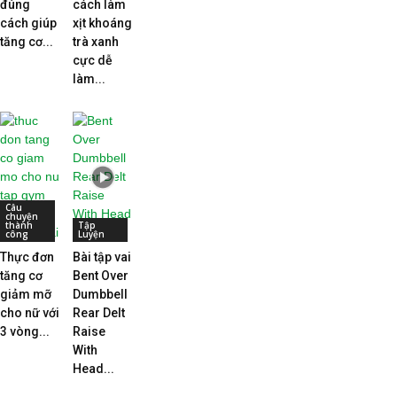
đúng
cách làm
cách giúp
xịt khoáng
tăng cơ...
trà xanh
cực dễ
làm...
Câu
chuyện
thành
Tập
công
Luyện
Thực đơn
Bài tập vai
tăng cơ
Bent Over
giảm mỡ
Dumbbell
cho nữ với
Rear Delt
3 vòng...
Raise
With
Head...