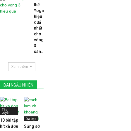
thế
Yoga
hiệu
quả
nhất
cho
vòng
3
săn...
Xem thêm
BÀI NGẪU NHIÊN
Tập
Luyện
Da Đẹp
10 bài tập
hít xà đơn
Sững sờ