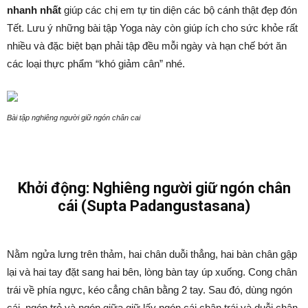
nhanh nhất
giúp các chị em tự tin diện các bộ cánh thật đẹp đón
Tết. Lưu ý những bài tập Yoga này còn giúp ích cho sức khỏe rất
nhiều và đặc biệt bạn phải tập đều mỗi ngày và hạn chế bớt ăn
các loại thực phẩm “khó giảm cân” nhé.
Bài tập nghiêng người giữ ngón chân cai
Khởi động: Nghiêng người giữ ngón chân
cái (Supta Padangustasana)
Nằm ngửa lưng trên thảm, hai chân duỗi thẳng, hai bàn chân gập
lại và hai tay đặt sang hai bên, lòng bàn tay úp xuống. Cong chân
trái về phía ngực, kéo cẳng chân bằng 2 tay. Sau đó, dùng ngón
cái, ngón trỏ và ngón giữa giữ lấy ngón cái chân trái và duỗi chân