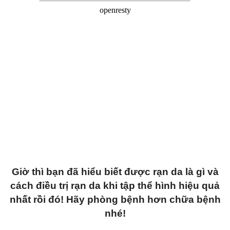
Giờ thì bạn đã hiểu biết được rạn da là gì và
cách điều trị rạn da khi tập thể hình hiệu quả
nhất rồi đó! Hãy phòng bệnh hơn chữa bệnh
nhé!