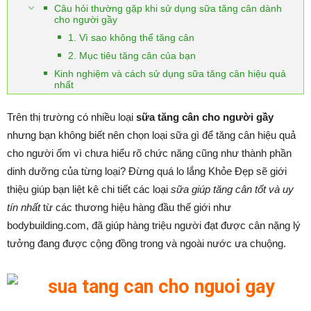
Câu hỏi thường gặp khi sử dụng sữa tăng cân dành
cho người gầy
1. Vì sao không thể tăng cân
2. Mục tiêu tăng cân của bạn
Kinh nghiệm và cách sử dụng sữa tăng cân hiệu quả
nhất
Trên thị trường có nhiều loại
sữa tăng cân cho người gầy
nhưng bạn không biết nên chọn loại sữa gì để tăng cân hiệu quả
cho người ốm vì chưa hiểu rõ chức năng cũng như thành phần
dinh dưỡng của từng loại? Đừng quá lo lắng Khỏe Đẹp sẽ giới
thiệu giúp bạn liệt kê chi tiết các loại
sữa giúp tăng cân tốt và uy
tín nhất
từ các thương hiệu hàng đầu thế giới như
bodybuilding.com, đã giúp hàng triệu người đạt được cân nặng lý
tưởng đang được cộng đồng trong và ngoài nước ưa chuộng.