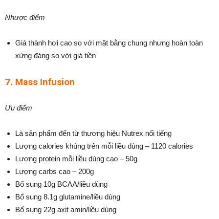
Nhược điểm
Giá thành hơi cao so với mặt bằng chung nhưng hoàn toàn
xứng đáng so với giá tiền
7. Mass Infusion
Ưu điểm
Là sản phẩm đến từ thương hiệu Nutrex nổi tiếng
Lượng calories khủng trên mỗi liều dùng – 1120 calories
Lượng protein mỗi liều dùng cao – 50g
Lượng carbs cao – 200g
Bổ sung 10g BCAA/liều dùng
Bổ sung 8.1g glutamine/liều dùng
Bổ sung 22g axit amin/liều dùng