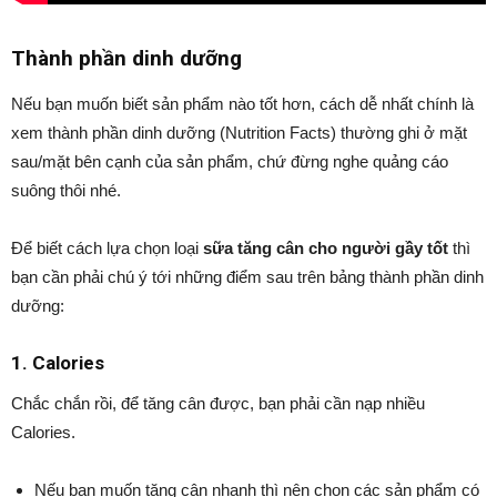
Thành phần dinh dưỡng
Nếu bạn muốn biết sản phẩm nào tốt hơn, cách dễ nhất chính là
xem thành phần dinh dưỡng (Nutrition Facts) thường ghi ở mặt
sau/mặt bên cạnh của sản phẩm, chứ đừng nghe quảng cáo
suông thôi nhé.
Để biết cách lựa chọn loại
sữa tăng cân cho người gầy tốt
thì
bạn cần phải chú ý tới những điểm sau trên bảng thành phần dinh
dưỡng:
1. Calories
Chắc chắn rồi, để tăng cân được, bạn phải cần nạp nhiều
Calories.
Nếu bạn muốn tăng cân nhanh thì nên chọn các sản phẩm có