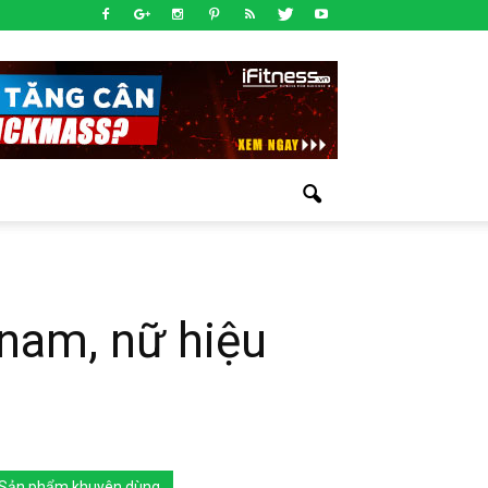
nam, nữ hiệu
Sản phẩm khuyên dùng