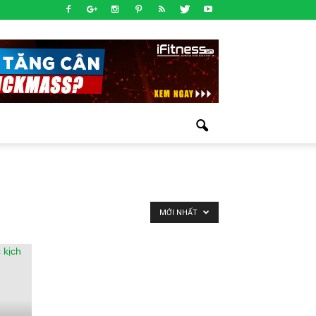
MỚI NHẤT