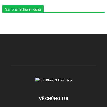
Sản phẩm khuyên dùng
VỀ CHÚNG TÔI