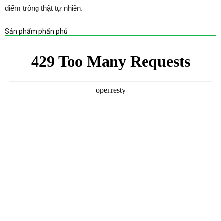
điểm trông thật tự nhiên.
Sản phẩm phấn phủ