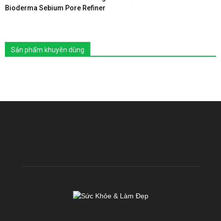
Bioderma Sebium Pore Refiner
Sản phẩm khuyên dùng