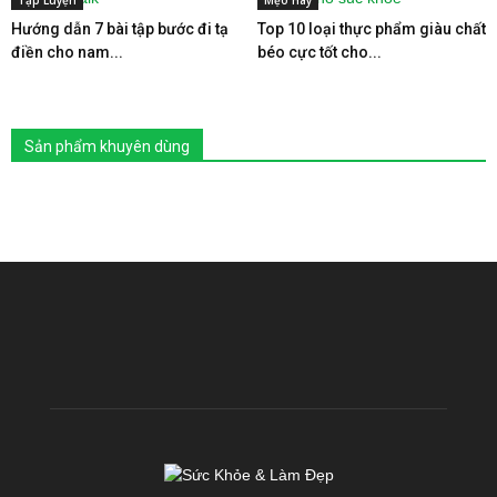
Hướng dẫn 7 bài tập bước đi tạ
Top 10 loại thực phẩm giàu chất
điền cho nam...
béo cực tốt cho...
Sản phẩm khuyên dùng