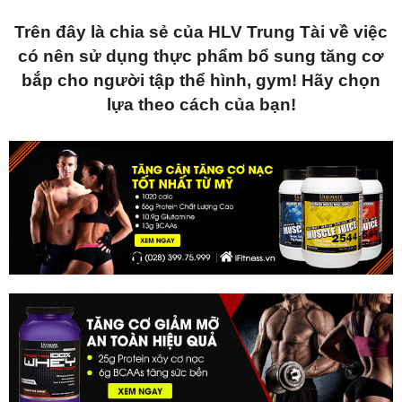
Trên đây là chia sẻ của HLV Trung Tài về việc
có nên sử dụng thực phẩm bổ sung tăng cơ
bắp cho người tập thể hình, gym! Hãy chọn
lựa theo cách của bạn!