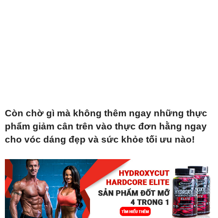
Còn chờ gì mà không thêm ngay những thực
phẩm giảm cân trên vào thực đơn hằng ngay
cho vóc dáng đẹp và sức khỏe tối ưu nào!