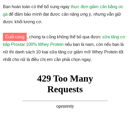
Bạn hoàn toàn có thể bổ sung ngay
thực đơn giảm cân bằng ức
gà
để đảm bảo mình đạt được cân nặng ưng ý, nhưng vẫn giữ
được khối lượng cơ.
Cuối cùng
, chúng ta cũng không thể bỏ qua được
sữa tăng cơ
bắp Prostar 100% Whey Protein
nếu bạn là nam, còn nếu bạn là
nữ thì danh sách 10 loại sữa tăng cơ giảm mỡ Whey Protein tốt
nhất cho nữ là điều chị em cần phải chọn ngay.