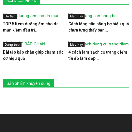
BÀI NGẪU NHIÊN
Da Đẹp
Mẹo Hay
TOP 5 Kem dưỡng ẩm cho da
Cách tăng cân bằng bơ hiệu quả
mụn kiềm dầu trị...
chưa từng thấy bạn...
Dáng Đẹp
Mẹo Hay
Bài tập bắp chân giúp chăm sóc
4 cách làm sạch cọ trang điểm
cơ hiệu quả
tín đồ làm đẹp...
Sản phẩm khuyên dùng