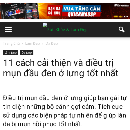
Trang Chủ
Làm Đẹp
Da Đẹp
Làm Đẹp
Da Đẹp
11 cách cải thiện và điều trị
mụn đầu đen ở lưng tốt nhất
Điều trị mụn đầu đen ở lưng giúp bạn gái tự
tin diện những bộ cánh gợi cảm. Tích cực
sử dụng các biện pháp tự nhiên để giúp làn
da bị mụn hồi phục tốt nhất.