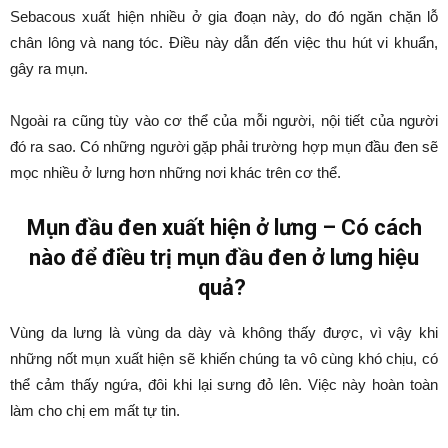
Sebacous xuất hiện nhiều ở gia đoạn này, do đó ngăn chặn lỗ
chân lông và nang tóc. Điều này dẫn đến việc thu hút vi khuẩn,
gây ra mụn.
Ngoài ra cũng tùy vào cơ thể của mỗi người, nội tiết của người
đó ra sao. Có những người gặp phải trường hợp mụn đầu đen sẽ
mọc nhiều ở lưng hơn những nơi khác trên cơ thể.
Mụn đầu đen xuất hiện ở lưng – Có cách
nào để điều trị mụn đầu đen ở lưng hiệu
quả?
Vùng da lưng là vùng da dày và không thấy được, vì vậy khi
những nốt mụn xuất hiện sẽ khiến chúng ta vô cùng khó chịu, có
thể cảm thấy ngứa, đôi khi lại sưng đỏ lên. Việc này hoàn toàn
làm cho chị em mất tự tin.