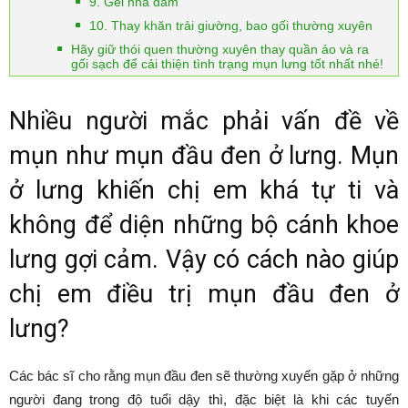
9. Gel nha đam
10. Thay khăn trải giường, bao gối thường xuyên
Hãy giữ thói quen thường xuyên thay quần áo và ra
gối sạch để cải thiện tình trạng mụn lưng tốt nhất nhé!
Nhiều người mắc phải vấn đề về
mụn như mụn đầu đen ở lưng. Mụn
ở lưng khiến chị em khá tự ti và
không để diện những bộ cánh khoe
lưng gợi cảm. Vậy có cách nào giúp
chị em điều trị mụn đầu đen ở
lưng?
Các bác sĩ cho rằng mụn đầu đen sẽ thường xuyến gặp ở những
người đang trong độ tuổi dậy thì, đặc biệt là khi các tuyến