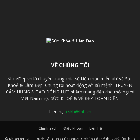
VỀ CHÚNG TÔI
KhoeDep.vn là chuyên trang chia sẻ kiến thức miễn phí về Sức
Khoẻ & Làm Đẹp. Chúng tôi hoạt động với sứ mệnh: TRUYỀN
CẢM HỨNG & TẠO ĐỘNG LỰC nhằm mang đến cho mỗi người
Việt Nam một SỨC KHOẺ & VẺ ĐẸP TOÀN DIỆN
Liên hệ:
cskh@fhb.vn
Chính sách
Điều khoản
Liên hệ
© KhoeDep.vn - Lưu ý: Tác dụng của phuơng pháp có thể thay đổi tùy theo