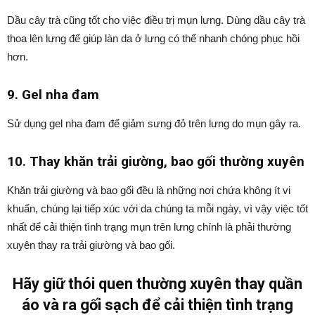
Dầu cây trà cũng tốt cho việc điều trị mụn lưng. Dùng dầu cây trà
thoa lên lưng để giúp làn da ở lưng có thể nhanh chóng phục hồi
hơn.
9. Gel nha đam
Sử dụng gel nha đam để giảm sưng đỏ trên lưng do mụn gây ra.
10. Thay khăn trải giường, bao gối thường xuyên
Khăn trải giường và bao gối đều là những nơi chứa không ít vi
khuẩn, chúng lại tiếp xúc với da chúng ta mỗi ngày, vì vậy việc tốt
nhất để cải thiện tình trạng mụn trên lưng chính là phải thường
xuyên thay ra trải giường và bao gối.
Hãy giữ thói quen thường xuyên thay quần
áo và ra gối sạch để cải thiện tình trạng