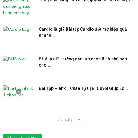
Cardio là gì? Bài tập Cardio đốt mỡ hiệu quả
nhanh...
BHA là gì? Hướng dẫn lựa chọn BHA phù hợp
cho...
Bài Tập Plank 1 Chân Tựa | Bí Quyết Giúp Eo...
Xem thêm