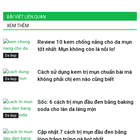
BÀI VIẾT LIÊN QUAN
XEM THÊM
Review 10 kem chống nắng cho da mụn
tốt nhất: Mụn không còn là nỗi lo!
Da Đẹp
Cách sử dụng kem trị mụn chuẩn bài mà
không phải chị em nào cũng biết
Da Đẹp
Sốc: 6 cách trị mụn đầu đen bằng baking
soda cho làn da láng mịn
Da Đẹp
Cập nhật 7 cách trị mụn đầu đen bằng
lòng trắng trứng gà hot nhất