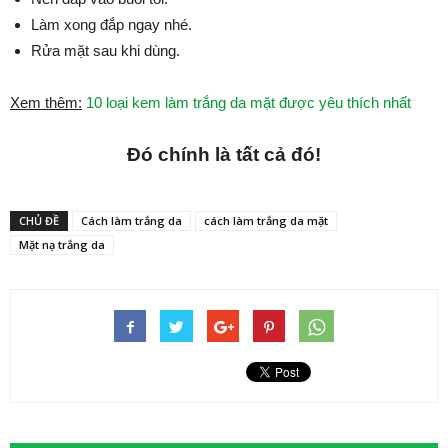
Làm xong đắp ngay nhé.
Rửa mặt sau khi dùng.
Xem thêm:
10 loại kem làm trắng da mặt được yêu thích nhất
Đó chính là tất cả đó!
CHỦ ĐỀ
Cách làm trắng da
cách làm trắng da mặt
Mặt nạ trắng da