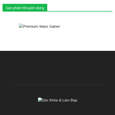
Sản phẩm Khuyên dùng