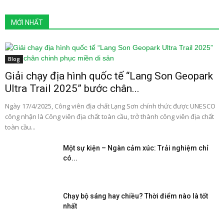
MỚI NHẤT
Blog
Giải chạy địa hình quốc tế “Lang Son Geopark
Ultra Trail 2025” bước chân...
Ngày 17/4/2025, Công viên địa chất Lạng Sơn chính thức được UNESCO
công nhận là Công viên địa chất toàn cầu, trở thành công viên địa chất
toàn cầu...
Một sự kiện – Ngàn cảm xúc: Trải nghiệm chỉ
có...
Chạy bộ sáng hay chiều? Thời điểm nào là tốt
nhất