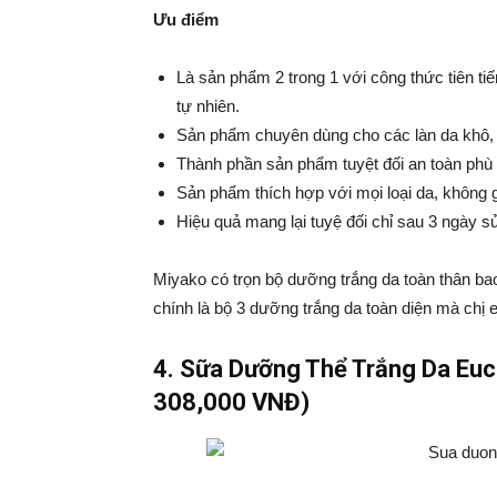
Ưu điểm
Là sản phẩm 2 trong 1 với công thức tiên t
tự nhiên.
Sản phẩm chuyên dùng cho các làn da khô,
Thành phần sản phẩm tuyệt đối an toàn phù
Sản phẩm thích hợp với mọi loại da, không
Hiệu quả mang lại tuyệ đối chỉ sau 3 ngày s
Miyako có trọn bộ dưỡng trắng da toàn thân ba
chính là bộ 3 dưỡng trắng da toàn diện mà chị 
4.
Sữa Dưỡng Thể Trắng Da Euc
308,000 VNĐ)