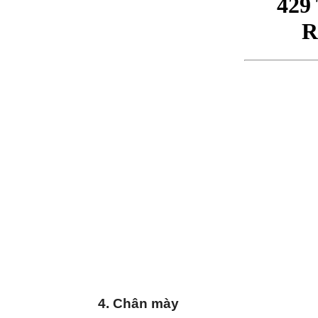
4. Chân mày