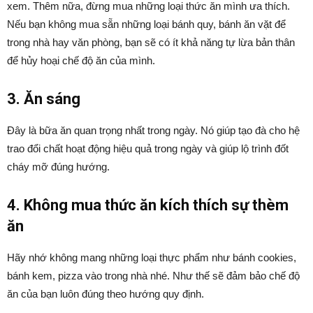
xem. Thêm nữa, đừng mua những loại thức ăn mình ưa thích.
Nếu bạn không mua sẵn những loại bánh quy, bánh ăn vặt để
trong nhà hay văn phòng, bạn sẽ có ít khả năng tự lừa bản thân
để hủy hoại chế độ ăn của mình.
3. Ăn sáng
Đây là bữa ăn quan trọng nhất trong ngày. Nó giúp tạo đà cho hệ
trao đổi chất hoạt động hiệu quả trong ngày và giúp lộ trình đốt
cháy mỡ đúng hướng.
4. Không mua thức ăn kích thích sự thèm
ăn
Hãy nhớ không mang những loại thực phẩm như bánh cookies,
bánh kem, pizza vào trong nhà nhé. Như thế sẽ đảm bảo chế độ
ăn của bạn luôn đúng theo hướng quy định.