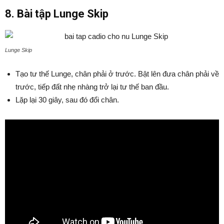
8. Bài tập Lunge Skip
Lunge Skip
Tạo tư thế Lunge, chân phải ở trước. Bật lên đưa chân phải về
trước, tiếp đất nhẹ nhàng trở lại tư thế ban đầu.
Lặp lại 30 giây, sau đó đổi chân.