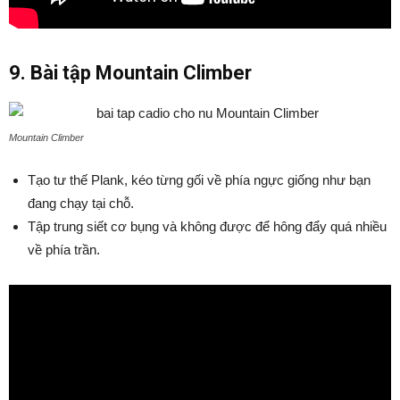
9. Bài tập Mountain Climber
Mountain Climber
Tạo tư thế Plank, kéo từng gối về phía ngực giống như bạn
đang chạy tại chỗ.
Tập trung siết cơ bụng và không được để hông đẩy quá nhiều
về phía trần.