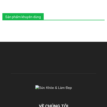
Sản phẩm khuyên dùng
VỀ CHÚNG TÔI