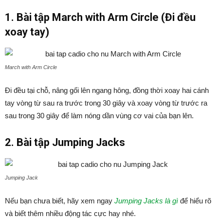
1. Bài tập March with Arm Circle (Đi đều
xoay tay)
March with Arm Circle
Đi đều tại chỗ, nâng gối lên ngang hông, đồng thời xoay hai cánh
tay vòng từ sau ra trước trong 30 giây và xoay vòng từ trước ra
sau trong 30 giây để làm nóng dần vùng cơ vai của bạn lên.
2. Bài tập Jumping Jacks
Jumping Jack
Nếu bạn chưa biết, hãy xem ngay
Jumping Jacks là gì
để hiểu rõ
và biết thêm nhiều động tác cực hay nhé.