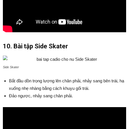
10. Bài tập Side Skater
Side Skater
Bắt đầu dồn trọng lượng lên chân phải, nhảy sang bên trái, hạ
xuống nhẹ nhàng bằng cách khuỵu gối trái.
Đảo ngược, nhảy sang chân phải.