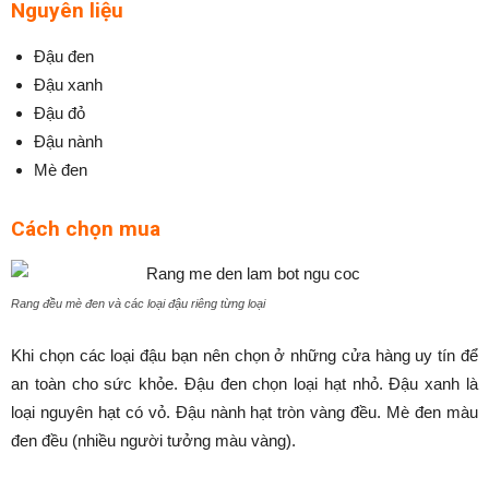
Nguyên liệu
Đậu đen
Đậu xanh
Đậu đỏ
Đậu nành
Mè đen
Cách chọn mua
Rang đều mè đen và các loại đậu riêng từng loại
Khi chọn các loại đậu bạn nên chọn ở những cửa hàng uy tín để
an toàn cho sức khỏe. Đậu đen chọn loại hạt nhỏ. Đậu xanh là
loại nguyên hạt có vỏ. Đậu nành hạt tròn vàng đều. Mè đen màu
đen đều (nhiều người tưởng màu vàng).