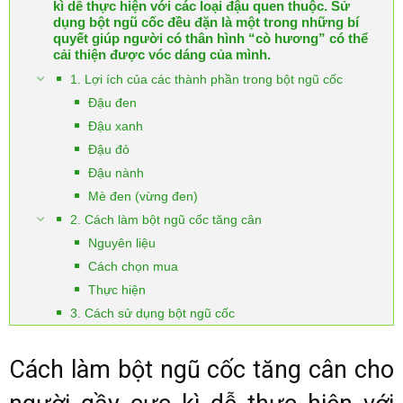
kì dễ thực hiện với các loại đậu quen thuộc. Sử
dụng bột ngũ cốc đều đặn là một trong những bí
quyết giúp người có thân hình “cò hương” có thể
cải thiện được vóc dáng của mình.
1. Lợi ích của các thành phần trong bột ngũ cốc
Đậu đen
Đậu xanh
Đậu đỏ
Đậu nành
Mè đen (vừng đen)
2. Cách làm bột ngũ cốc tăng cân
Nguyên liệu
Cách chọn mua
Thực hiện
3. Cách sử dụng bột ngũ cốc
Cách làm bột ngũ cốc tăng cân cho