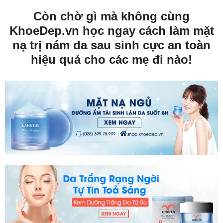
Còn chờ gì mà không cùng
KhoeDep.vn học ngay cách làm mặt
nạ trị nám da sau sinh cực an toàn
hiệu quả cho các mẹ đi nào!