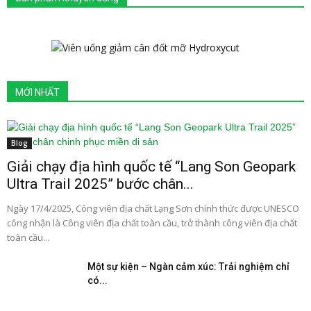
MỚI NHẤT
Blog
Giải chạy địa hình quốc tế “Lang Son Geopark
Ultra Trail 2025” bước chân...
Ngày 17/4/2025, Công viên địa chất Lạng Sơn chính thức được UNESCO
công nhận là Công viên địa chất toàn cầu, trở thành công viên địa chất
toàn cầu...
Một sự kiện – Ngàn cảm xúc: Trải nghiệm chỉ
có...